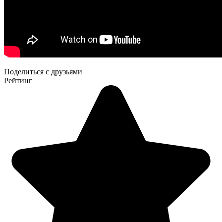
Поделиться с друзьями
Рейтинг