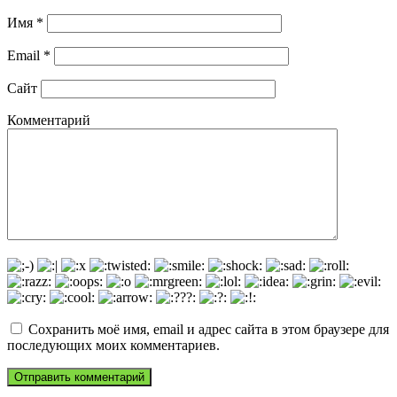
Имя
*
Email
*
Сайт
Комментарий
Сохранить моё имя, email и адрес сайта в этом браузере для
последующих моих комментариев.